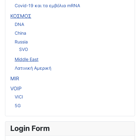
Covid-19 και τα εμβόλια mRNA
ΚΟΣΜΟΣ
DNA
China
Russia
SVO
Middle East
Λατινική Αμερική
MIR
VOIP
VICI
5G
Login Form