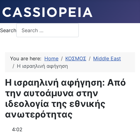
Search
You are here:
Home
ΚΟΣΜΟΣ
Middle East
Η ισραηλινή αφήγηση
Η ισραηλινή αφήγηση: Από
την αυτοάμυνα στην
ιδεολογία της εθνικής
ανωτερότητας
4:02